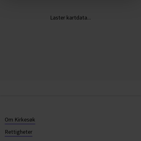
Laster kartdata...
Om Kirkesøk
Rettigheter