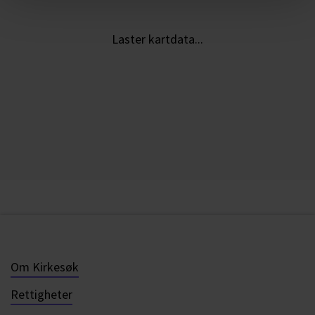
Laster kartdata...
Om Kirkesøk
Rettigheter