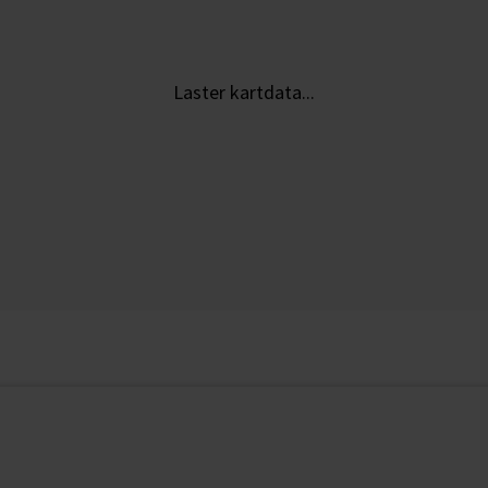
Laster kartdata...