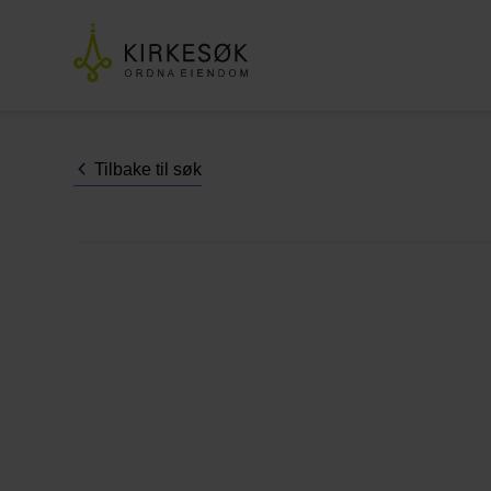
Tilbake til søk